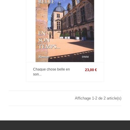
Chaque chose belle en
23,00 €
son...
Affichage 1-2 de 2 article(s)