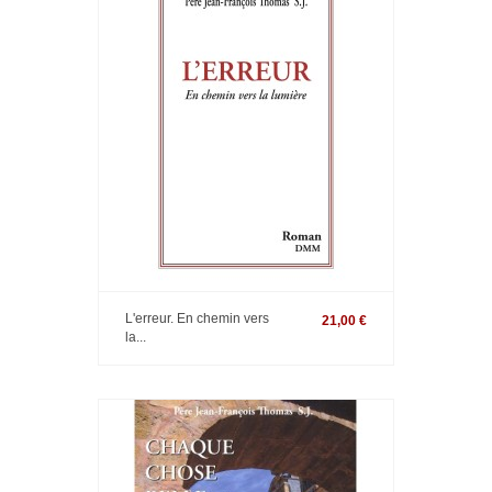
L'erreur. En chemin vers
21,00 €
la...