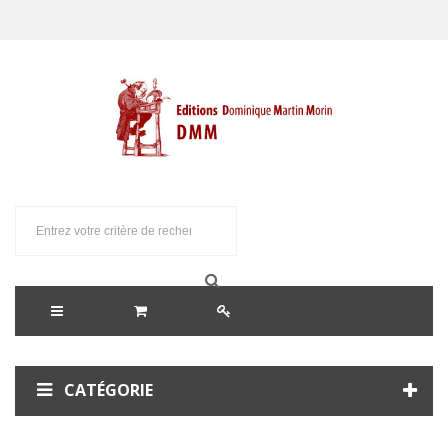
CATÉGORIE