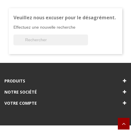
Veuillez nous excuser pour le désagrément.
Effectuez une nouvelle recherche

PRODUITS
NOTRE SOCIÉTÉ
VOTRE COMPTE