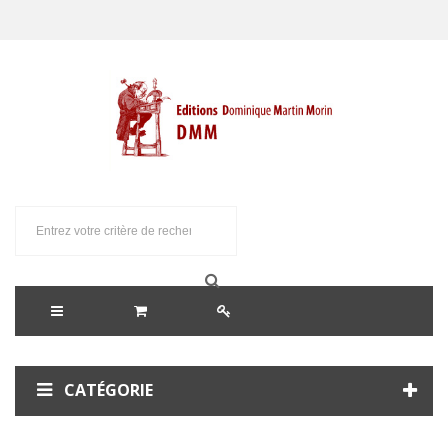
CATÉGORIE