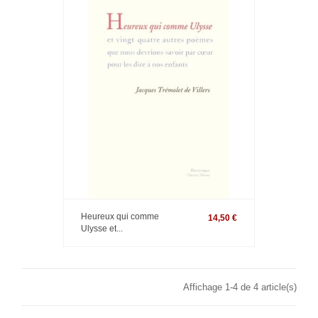
Heureux qui comme
14,50 €
Ulysse et...
Affichage 1-4 de 4 article(s)