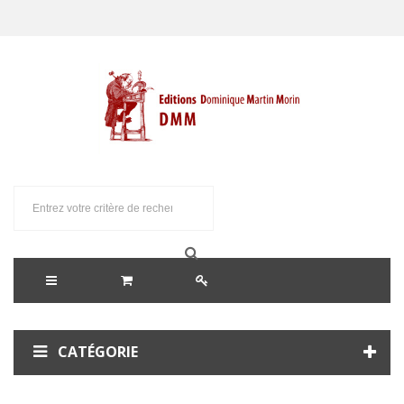
CATÉGORIE