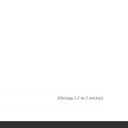
Affichage 1-2 de 2 article(s)