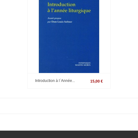
Introduction à l´Année...
15,00 €