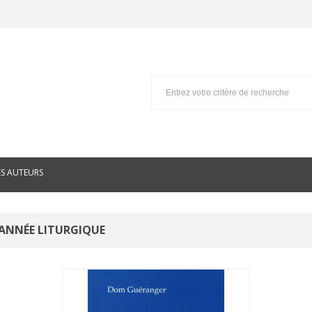
ES AUTEURS
ANNÉE LITURGIQUE