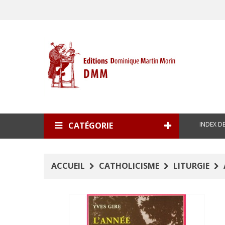
INDEX D
CATÉGORIE
ACCUEIL
CATHOLICISME
LITURGIE