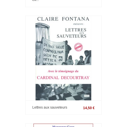
Lettres aux sauveteurs
14,50 €