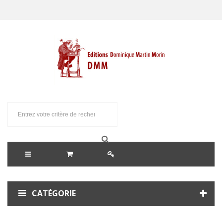
CATÉGORIE