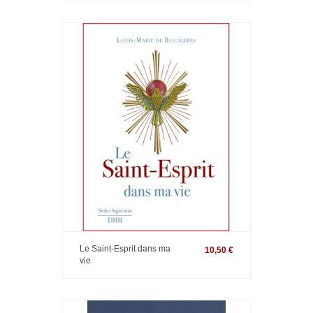
Le Saint-Esprit dans ma
10,50 €
vie