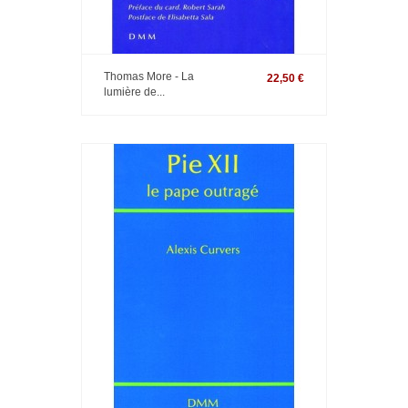
Thomas More - La
22,50 €
lumière de...