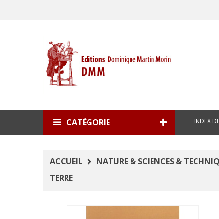
INDEX D
CATÉGORIE
ACCUEIL
NATURE & SCIENCES & TECHNI
TERRE