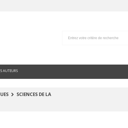
ES AUTEURS
QUES
SCIENCES DE LA