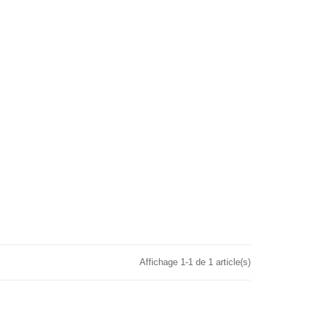
Affichage 1-1 de 1 article(s)