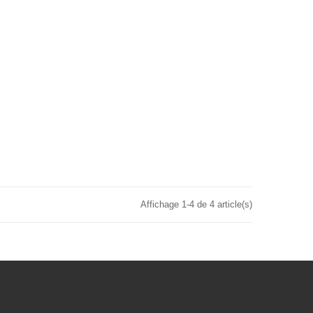
Affichage 1-4 de 4 article(s)