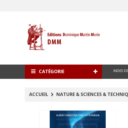
INDEX D
CATÉGORIE
ACCUEIL
NATURE & SCIENCES & TECHNI