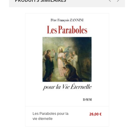
PRODUITS SIMILAIRES
Les Paraboles pour la
26,00 €
vie éternelle