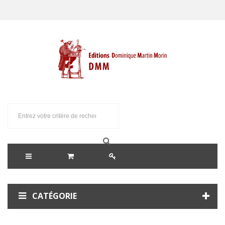
CATÉGORIE