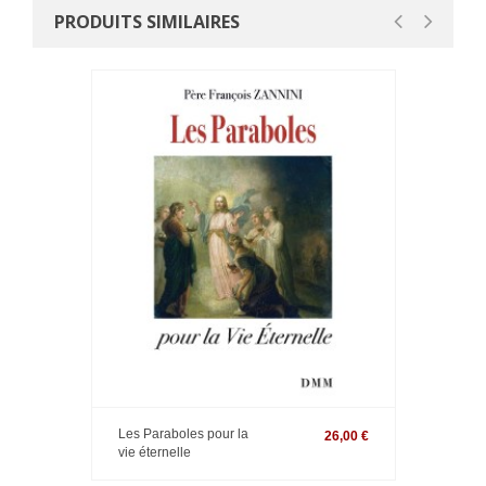
PRODUITS SIMILAIRES
Les Paraboles pour la
26,00 €
vie éternelle