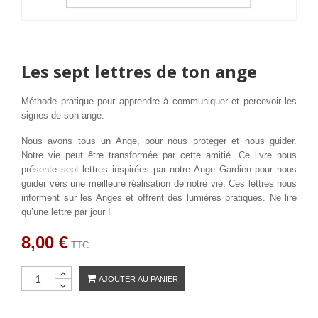
Les sept lettres de ton ange
Méthode pratique pour apprendre à communiquer et percevoir les
signes de son ange.
Nous avons tous un Ange, pour nous protéger et nous guider.
Notre vie peut être transformée par cette amitié. Ce livre nous
présente sept lettres inspirées par notre Ange Gardien pour nous
guider vers une meilleure réalisation de notre vie. Ces lettres nous
informent sur les Anges et offrent des lumières pratiques. Ne lire
qu’une lettre par jour !
8,00 €
TTC
AJOUTER AU PANIER