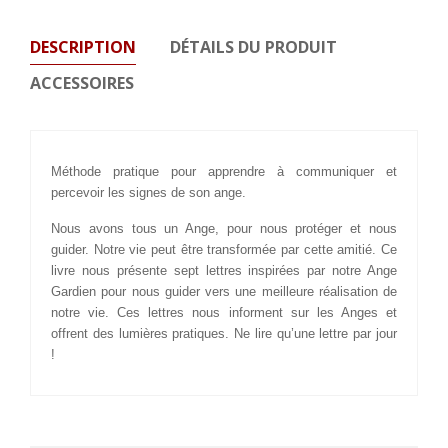
DESCRIPTION
DÉTAILS DU PRODUIT
ACCESSOIRES
Méthode pratique pour apprendre à communiquer et
percevoir les signes de son ange.
Nous avons tous un Ange, pour nous protéger et nous
guider. Notre vie peut être transformée par cette amitié. Ce
livre nous présente sept lettres inspirées par notre Ange
Gardien pour nous guider vers une meilleure réalisation de
notre vie. Ces lettres nous informent sur les Anges et
offrent des lumières pratiques. Ne lire qu’une lettre par jour
!