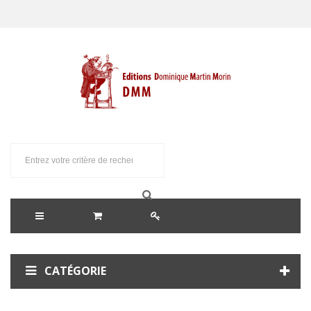
CATÉGORIE