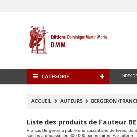
INDEX D
CATÉGORIE
ACCUEIL
AUTEURS
BERGERON (FRANCI
Liste des produits de l'auteur 
Francis Bergeron a publié une soixantaine de livres, dont
succès a dépassé les 300 000 exemplaires. Par ailleurs, c