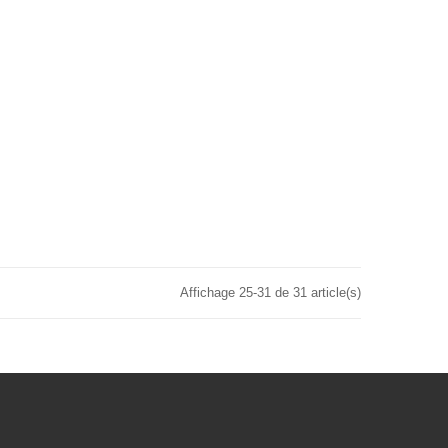
Affichage 25-31 de 31 article(s)