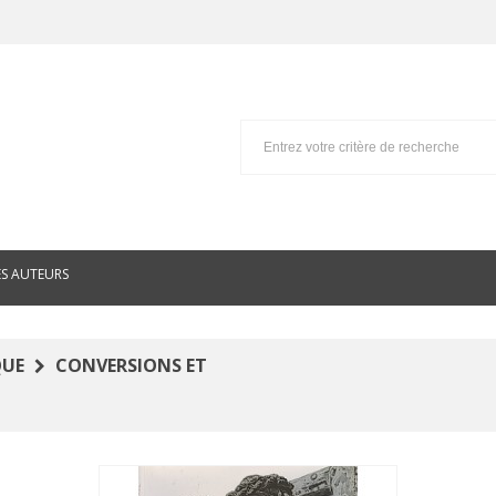
ES AUTEURS
QUE
CONVERSIONS ET