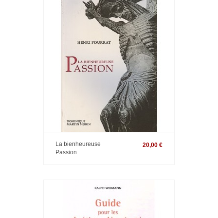
La bienheureuse
20,00 €
Passion