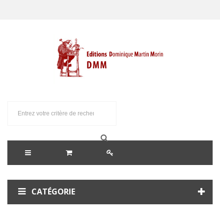
CATÉGORIE