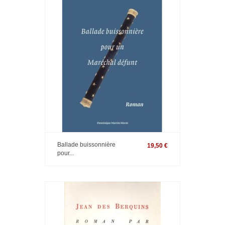
Ballade buissonnière
19,50 €
pour...