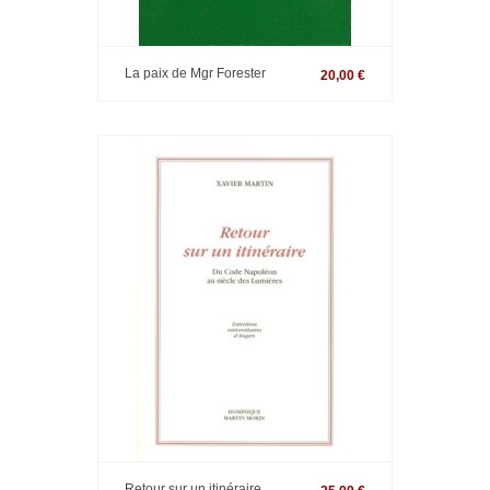
La paix de Mgr Forester
20,00 €
Retour sur un itinéraire