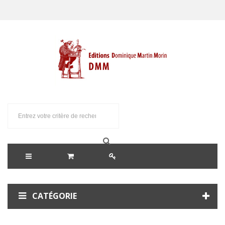
CATÉGORIE