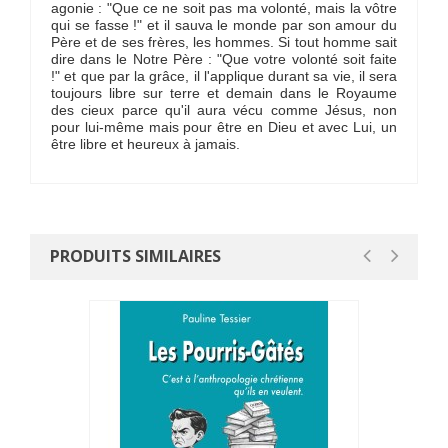
agonie : "Que ce ne soit pas ma volonté, mais la vôtre
qui se fasse !" et il sauva le monde par son amour du
Père et de ses frères, les hommes. Si tout homme sait
dire dans le Notre Père : "Que votre volonté soit faite
!" et que par la grâce, il l'applique durant sa vie, il sera
toujours libre sur terre et demain dans le Royaume
des cieux parce qu'il aura vécu comme Jésus, non
pour lui-même mais pour être en Dieu et avec Lui, un
être libre et heureux à jamais.
PRODUITS SIMILAIRES