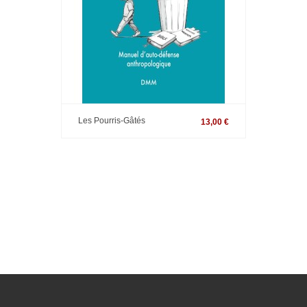
Les Pourris-Gâtés
13,00 €