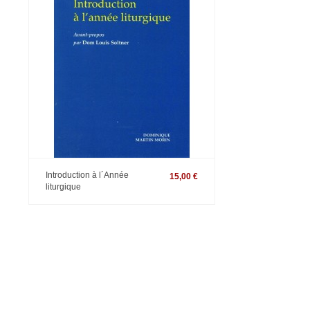
Introduction à l´Année
15,00 €
liturgique