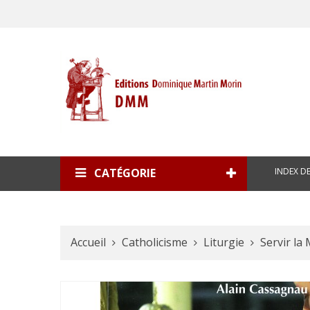
INDEX D
CATÉGORIE
Accueil
Catholicisme
Liturgie
Servir la