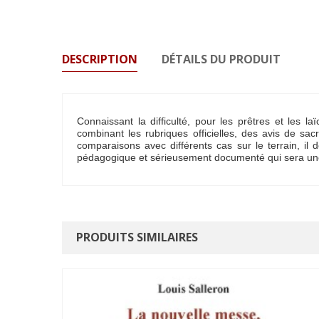
DESCRIPTION
DÉTAILS DU PRODUIT
Connaissant la difficulté, pour les prêtres et les 
combinant les rubriques officielles, des avis de sac
comparaisons avec différents cas sur le terrain, i
pédagogique et sérieusement documenté qui sera une ai
PRODUITS SIMILAIRES