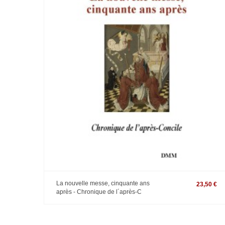
La nouvelle messe, cinquante ans
23,50 €
après - Chronique de l´après-C