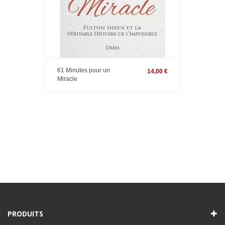
61 Minutes pour un
14,00 €
Miracle
PRODUITS