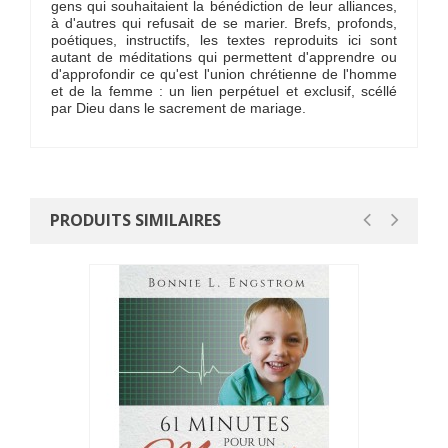
gens qui souhaitaient la bénédiction de leur alliances,
à d'autres qui refusait de se marier. Brefs, profonds,
poétiques, instructifs, les textes reproduits ici sont
autant de méditations qui permettent d'apprendre ou
d'approfondir ce qu'est l'union chrétienne de l'homme
et de la femme : un lien perpétuel et exclusif, scéllé
par Dieu dans le sacrement de mariage.
PRODUITS SIMILAIRES