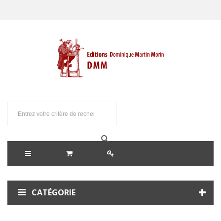
CATÉGORIE