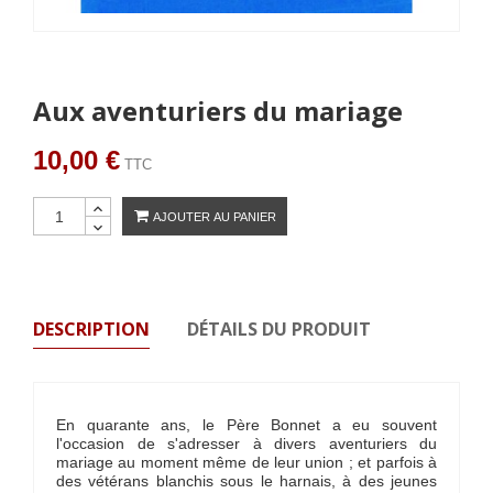
Aux aventuriers du mariage
10,00 €
TTC
AJOUTER AU PANIER
DESCRIPTION
DÉTAILS DU PRODUIT
En quarante ans, le Père Bonnet a eu souvent
l'occasion de s'adresser à divers aventuriers du
mariage au moment même de leur union ; et parfois à
des vétérans blanchis sous le harnais, à des jeunes