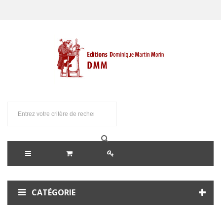
CATÉGORIE