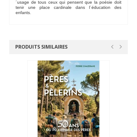
´usage de tous ceux qui pensent que la poésie doit
tenir une place cardinale dans l´éducation des
enfants.
PRODUITS SIMILAIRES