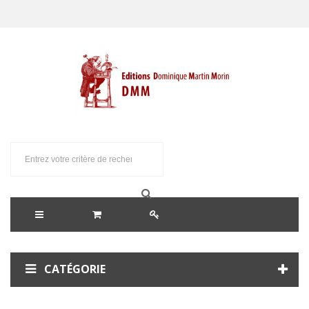
CATÉGORIE