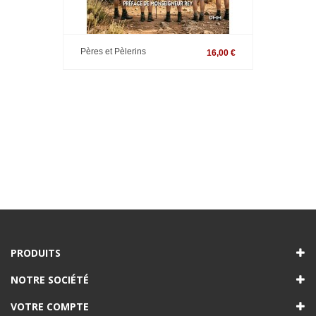
Pères et Pèlerins
16,00 €
PRODUITS
NOTRE SOCIÉTÉ
VOTRE COMPTE