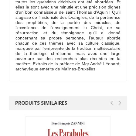
toutes les questions décisives ont été abordées. Et
elles le sont avec une minutie et une précision dignes
d'un bon connaisseur de saint Thomas d'Aquin ! Qu'il
s'agisse de l'historicité des Évangiles, de la pertinence
des prophéties, de la portée des miracles, de
l'excellence de l'enseignement lu Christ, de sa
résurrection et du témoignage qu'il a donné
concernant sa propre personne, l'auteur aborde
chacun de ces thèmes avec sa culture classique,
marquée par l'empreinte de la tradition multiséculaire
de la théologie chrétienne, mais avec une large
ouverture sur des recherches plus récentes en la
matière. Extraits de la préface de Mgr André Léonard,
archevêque émérite de Malines-Bruxelles
PRODUITS SIMILAIRES