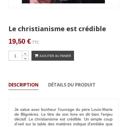
Le christianisme est crédible
19,50 €
TTC
AJOUTER AU PANIER
DESCRIPTION
DÉTAILS DU PRODUIT
Je salue avec bonheur l'ouvrage du père Louis-Marie
de Blignières. Le titre de son livre en dit bien l'enjeu
décisif: Le christianisme est crédible. Un simple coup
d'oeil sur la table des matières indique d'emblée que