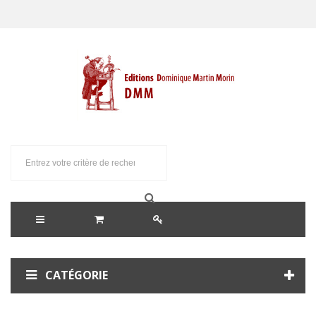
CATÉGORIE