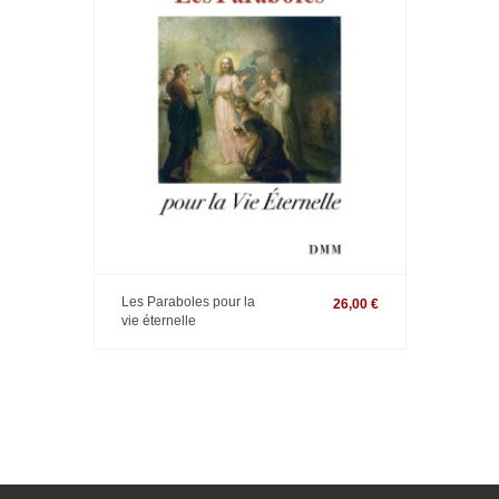
Les Paraboles pour la
26,00 €
vie éternelle