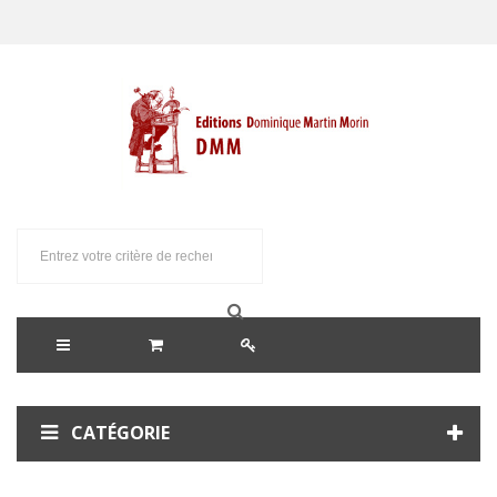
CATÉGORIE