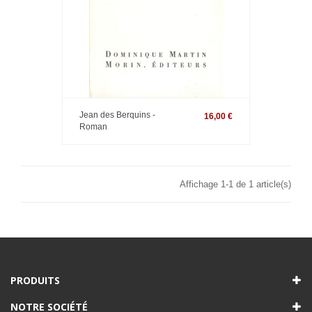
Jean des Berquins -
16,00 €
Roman
Affichage 1-1 de 1 article(s)
PRODUITS
NOTRE SOCIÉTÉ