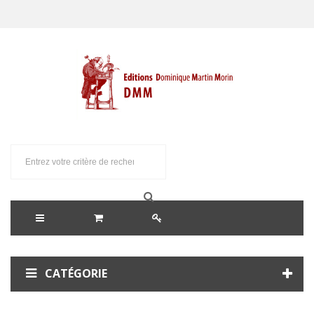
CATÉGORIE