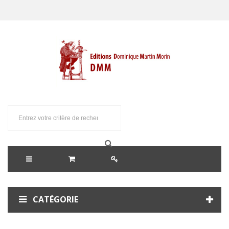
CATÉGORIE