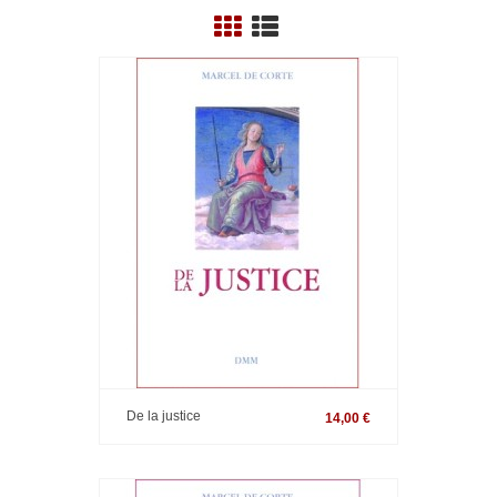
De la justice
14,00 €