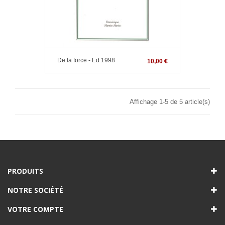
De la force - Ed 1998
10,00 €
Affichage 1-5 de 5 article(s)
PRODUITS
NOTRE SOCIÉTÉ
VOTRE COMPTE