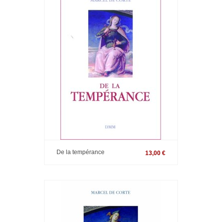
De la tempérance
13,00 €