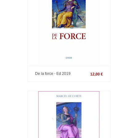
De la force - Ed 2019
12,00 €