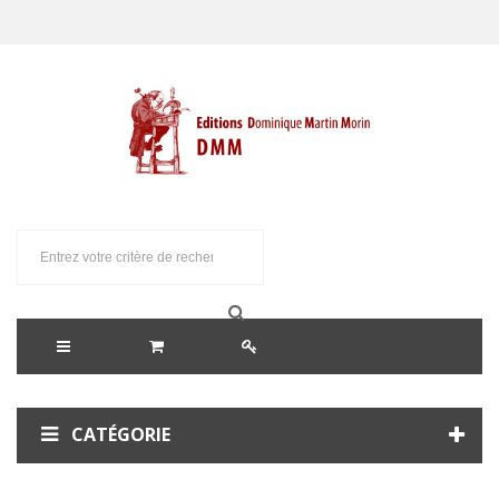
CATÉGORIE