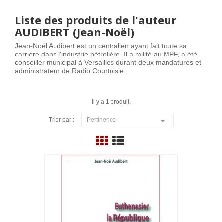
Liste des produits de l'auteur
AUDIBERT (Jean-Noël)
Jean-Noël Audibert est un centralien ayant fait toute sa
carrière dans l'industrie pétrolière. Il a milité au MPF, a été
conseiller municipal à Versailles durant deux mandatures et
administrateur de Radio Courtoisie.
Il y a 1 produit.

Trier par :
Pertinence