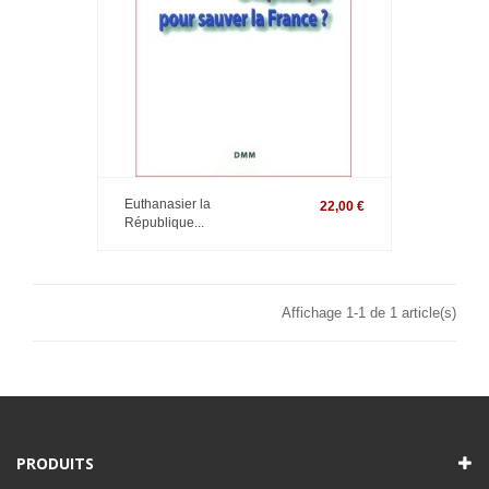
Euthanasier la
22,00 €
République...
Affichage 1-1 de 1 article(s)
PRODUITS