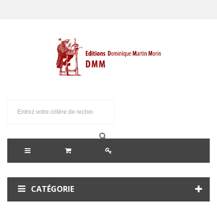
CATÉGORIE