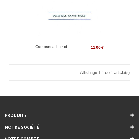
Garabandal hier et...
11,00 €
Affichage 1-1 de 1 article(s)
PRODUITS
NOTRE SOCIÉTÉ
VOTRE COMPTE