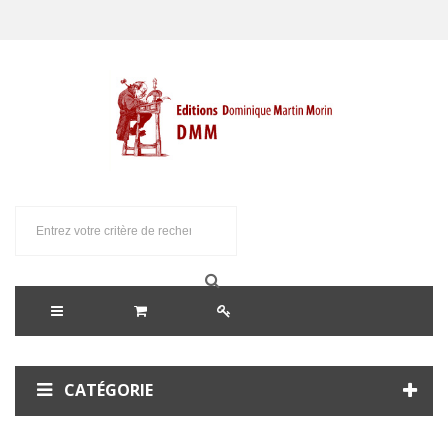
CATÉGORIE