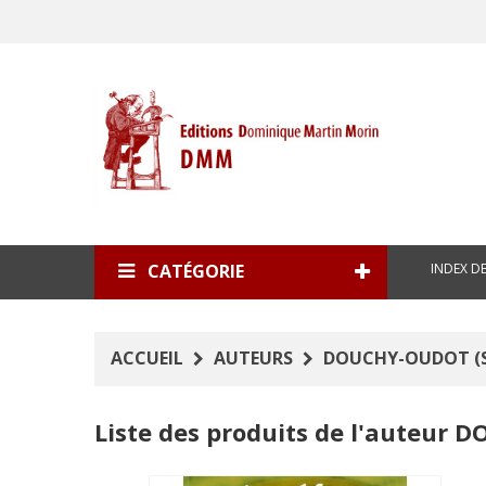
INDEX D
CATÉGORIE
ACCUEIL
AUTEURS
DOUCHY-OUDOT (SO
Liste des produits de l'auteur 