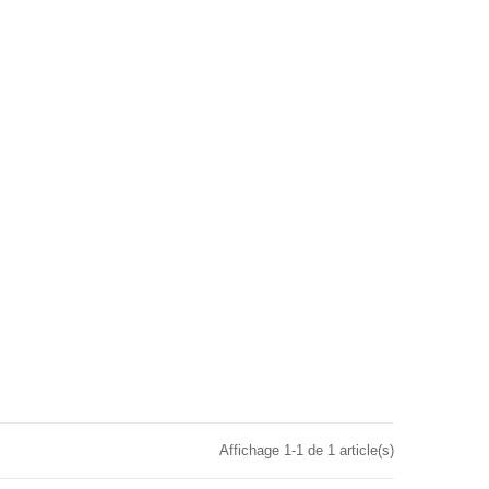
Affichage 1-1 de 1 article(s)