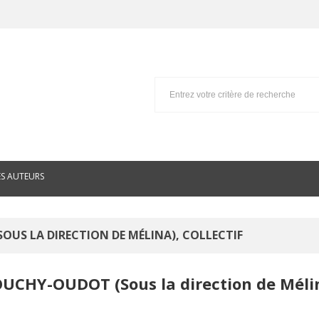
ES AUTEURS
US LA DIRECTION DE MÉLINA), COLLECTIF
DOUCHY-OUDOT (Sous la direction de Méli