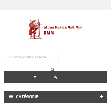
CATÉGORIE