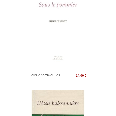
Sous le pommier. Les...
14,00 €