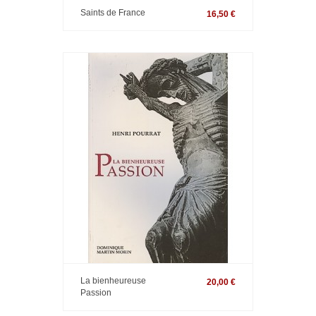
Saints de France
16,50 €
La bienheureuse
20,00 €
Passion