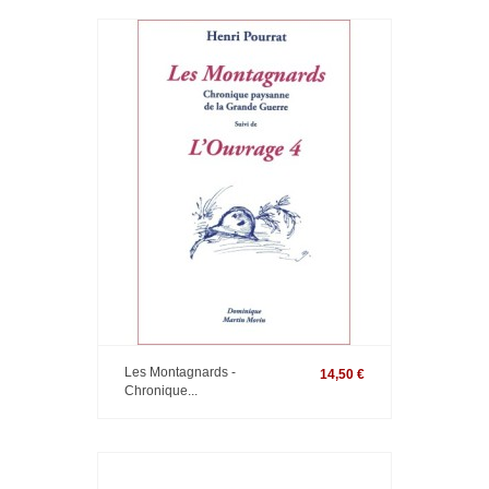
Les Montagnards -
14,50 €
Chronique...