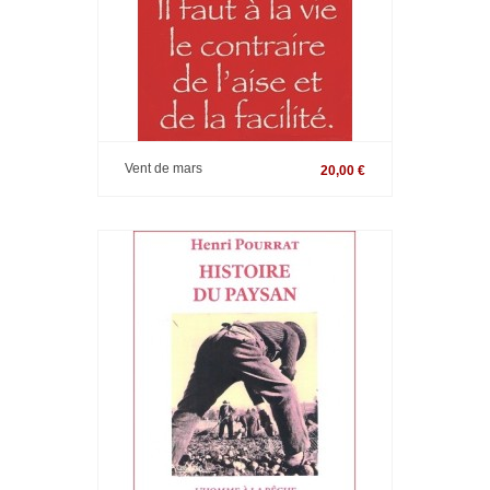
Vent de mars
20,00 €