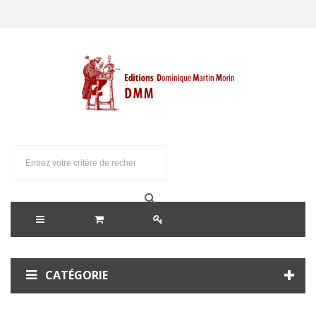
CATÉGORIE