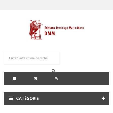
CATÉGORIE