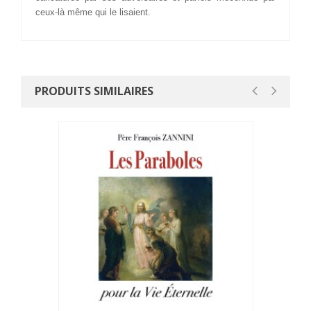
ceux-là même qui le lisaient.
PRODUITS SIMILAIRES