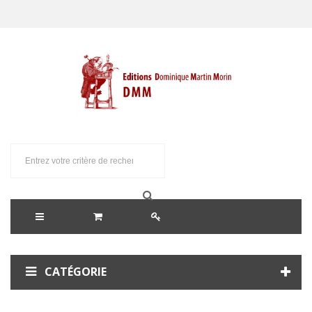
CATÉGORIE