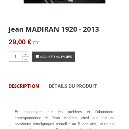
Jean MADIRAN 1920 - 2013
29,00 €
TTC
AJOUTER AU PANIER
DESCRIPTION
DÉTAILS DU PRODUIT
En s’appuyant sur les archives et l’abondante
correspondance de Jean Madiran, ainsi que sur de
nombreux témoignages recueillis au fil des ans, l'auteur a