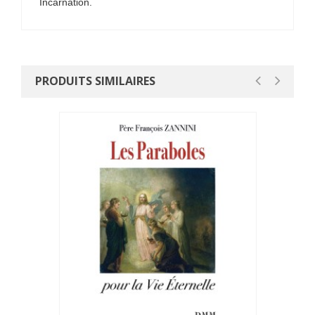
´Incarnation.
PRODUITS SIMILAIRES