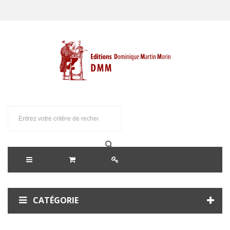
CATÉGORIE