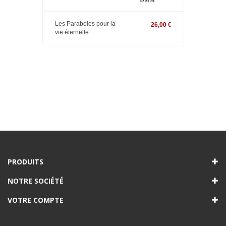
Les Paraboles pour la
26,00 €
vie éternelle
PRODUITS
NOTRE SOCIÉTÉ
VOTRE COMPTE