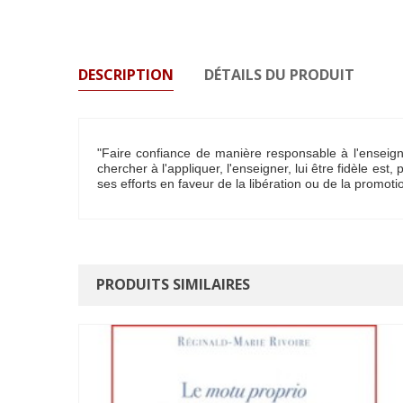
DESCRIPTION
DÉTAILS DU PRODUIT
"Faire confiance de manière responsable à l'enseign
chercher à l'appliquer, l'enseigner, lui être fidèle est
ses efforts en faveur de la libération ou de la promoti
PRODUITS SIMILAIRES