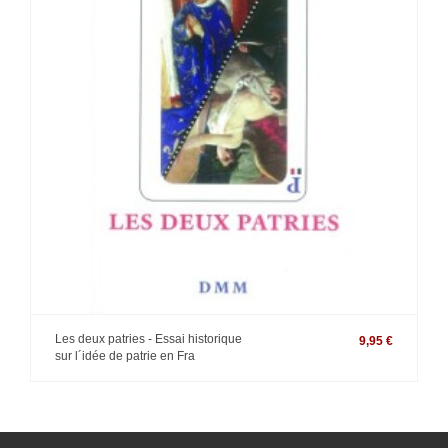
Les deux patries - Essai historique
9,95 €
sur l´idée de patrie en Fra