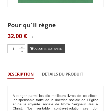
Pour qu´Il règne
32,00 €
TTC
AJOUTER AU PANIER
DESCRIPTION
DÉTAILS DU PRODUIT
A ranger parmi les dix meilleurs livres de ce siècle.
Indispensable traité de la doctrine sociale de l´Eglise
et de la royauté sociale de Notre Seigneur Jésus-
Christ. "Le véritable contre-révolutionnaire doit