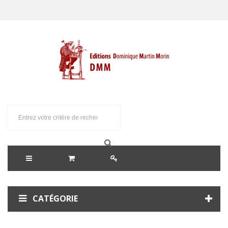
CATÉGORIE