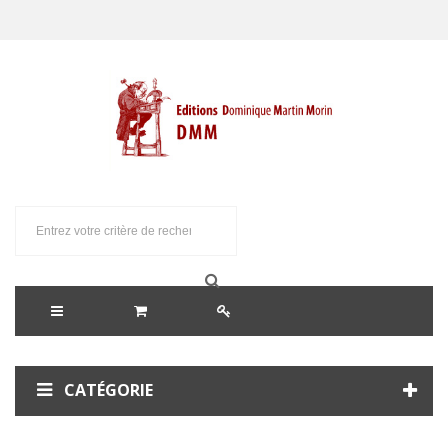
CATÉGORIE