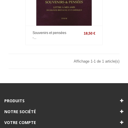
Souvenirs et pensées
18,50 €
-...
Affichage 1-1 de 1 article(s)
PRODUITS
NOTRE SOCIÉTÉ
VOTRE COMPTE