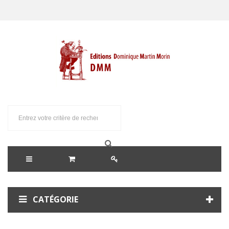
CATÉGORIE