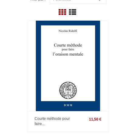
Courte méthode pour
11,50 €
faire...